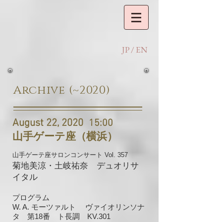
JP
/
EN
​Archive (~2020)
August 22, 2020
15:00
山手ゲーテ座（横浜）
山手ゲーテ座サロンコンサート Vol. 357
菊地美涼・土岐祐奈 デュオリサ
イタル
プログラム
W. A. モーツァルト ヴァイオリンソナ
タ 第18番 ト長調 KV.301