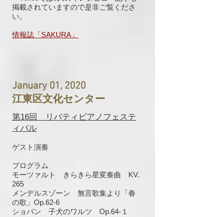
掲載されていますので是非ご覧くださ
い。
情報誌「SAKURA」
January 01, 2020
江東区文化センター
第16回 リバティピアノフェステ
ィバル
ゲスト演奏
プログラム
モーツァルト きらきら星変奏曲 KV.
265
メンデルスゾーン 無言歌集より「春
の歌」Op.62-6
ショパン 子犬のワルツ Op.64-１